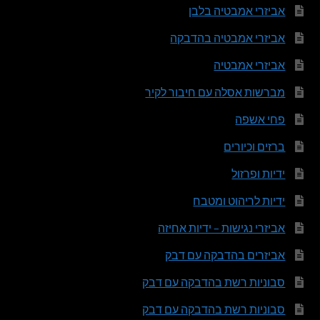
אביזרי אמבטיה בלבן
אביזרי אמבטיה בהדבקה
אביזרי אמבטיה
מברשות אסלה עם חיבור לקיר
פחי אשפה
ברזים וכיורים
ידיות ופרזול
ידיות לריהוט ומטבח
אביזרי נגישות – ידיות אחיזה
אביזרים בהדבקה עם דבק
סבוניות רשת בהדבקה עם דבק
סבוניות רשת בהדבקה עם דבק