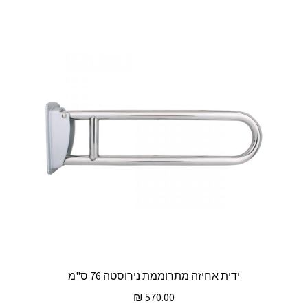
ידית אחיזה מתרוממת נירוסטה 76 ס"מ
₪
570.00