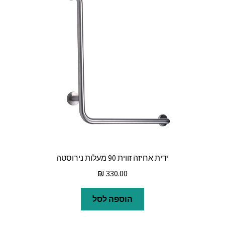
ידית אחיזה זווית 90 מעלות נירוסטה
₪
330.00
הוספה לסל