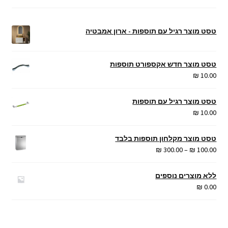
טסט מוצר רגיל עם תוספות - ארון אמבטיה
טסט מוצר חדש אקספורט תוספות
₪
10.00
טסט מוצר רגיל עם תוספות
₪
10.00
טסט מוצר מקלחון תוספות בלבד
טווח
₪
300.00
–
₪
100.00
מחירים:
ללא מוצרים נוספים
עד
₪
0.00