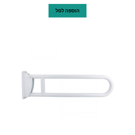
הוספה לסל