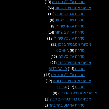
13
מוצרים
סדרת VOLTA מוברש
13
56
מוצרים
אביזרי אמבטיה בשחור
56
13
מוצרים
סדרת BAR שחורה
13
8
מוצרים
סדרת FLOW שחור
8
8
מוצרים
סדרת INKA שחור
8
14
מוצרים
סדרת VITA בשחור
14
13
מוצרים
סדרת VOLTA שחור
13
21
מוצרים
אביזרי אמבטיה בלבן
21
9
מוצרים
סדרת DONNA
9
מוצרים
12
סדרת VOLTA לבן
12
27
מוצרים
אביזרי אמבטיה בזהב
27
14
מוצרים
סדרת VITA GOLD
14
מוצרים
13
סדרת VOLTA זהב מט
13
12
מוצרים
אביזרי אמבטיה בברונזה
12
12
מוצרים
סדרת LUISA
12
מוצרים
8
אביזרי אמבטיה בהדבקה
8
מוצרים
מוצר
אביזרים בהדבקה עם דבק
1
1
מוצר
סדרת DIANA בהדבקה
1