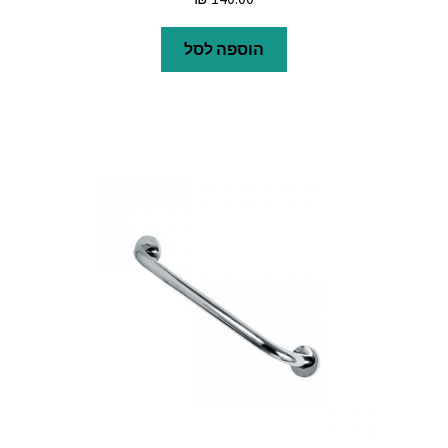
הוספה לסל