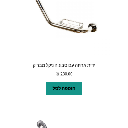
ידית אחיזה עם סבוניה ניקל מבריק
₪
230.00
הוספה לסל