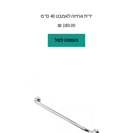
ידית אחיזה לאמבט 40 ס"מ
₪
180.00
הוספה לסל