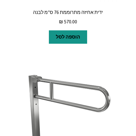
ידית אחיזה מתרוממת 76 ס"מ לבנה
₪
570.00
הוספה לסל