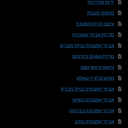
ידיות מודרניות
מחממי מגבות
עיצוב הבית והמטבח
סדרות אביזרי אמבטיה
אביזרי אמבטיה בניקל מוברש
סדרת DIANA בהדבקה
זרועות וראשי גשם
מתקנים לנייר טואלט
אביזרי אמבטיה בניקל מבריק
אביזרי אמבטיה בשחור
אביזרי אמבטיה בברונזה
אביזרי אמבטיה בזהב