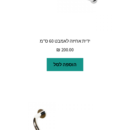
ידית אחיזה לאמבט 60 ס"מ
₪
200.00
הוספה לסל