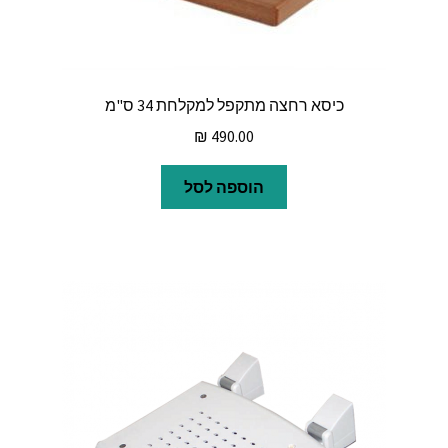
כיסא רחצה מתקפל למקלחת 34 ס"מ
₪
490.00
הוספה לסל