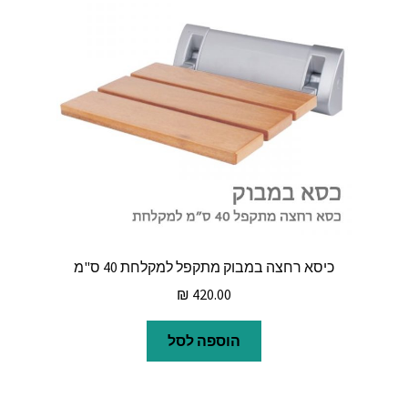
כיסא רחצה במבוק מתקפל למקלחת 40 ס"מ
₪
420.00
הוספה לסל