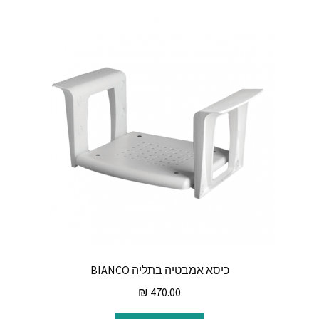
כיסא אמבטיה בתליה BIANCO
₪
470.00