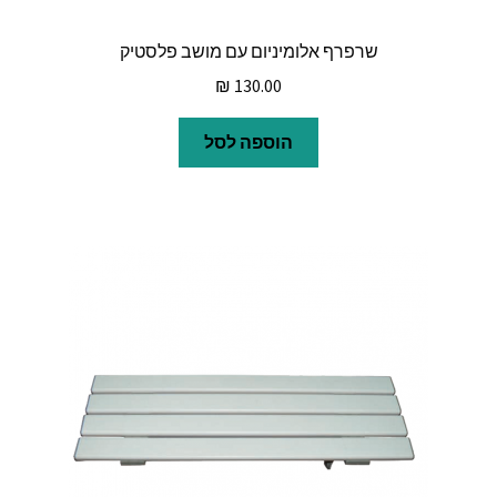
שרפרף אלומיניום עם מושב פלסטיק
₪
130.00
הוספה לסל