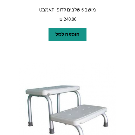
מושב 6 שלבים לדופן האמבט
₪
240.00
הוספה לסל