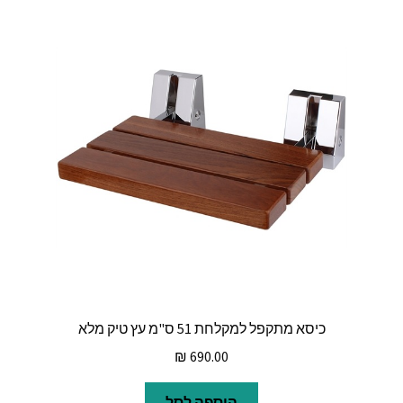
כיסא מתקפל למקלחת 51 ס"מ עץ טיק מלא
₪
690.00
הוספה לסל