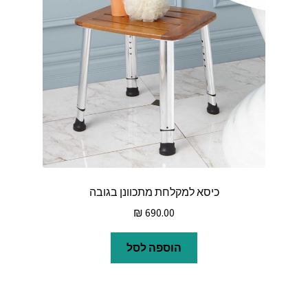
כיסא למקלחת מתכוונן בגובה
₪
690.00
הוספה לסל