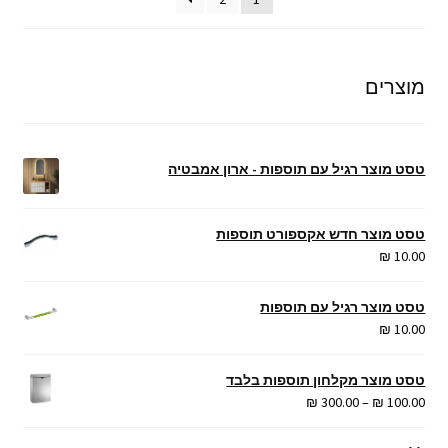
מהזול
ליקר
מוצרים
טסט מוצר רגיל עם תוספות - ארון אמבטיה
טסט מוצר חדש אקספורט תוספות
₪
10.00
טסט מוצר רגיל עם תוספות
₪
10.00
טסט מוצר מקלחון תוספות בלבד
טווח
₪
300.00
–
₪
100.00
מחירים: