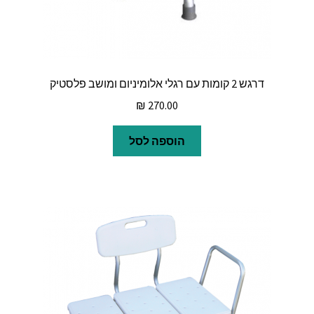
דרגש 2 קומות עם רגלי אלומיניום ומושב פלסטיק
₪
270.00
הוספה לסל