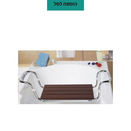
הוספה לסל