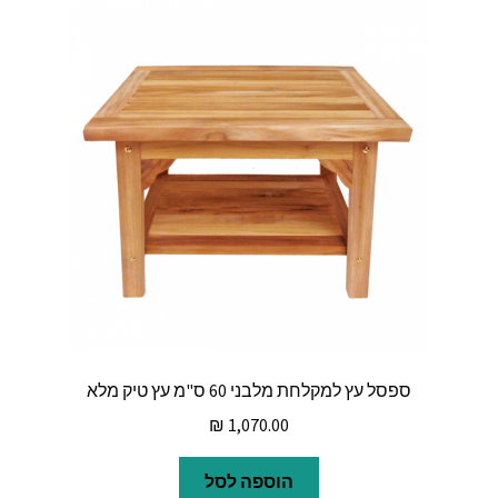
ספסל עץ למקלחת מלבני 60 ס"מ עץ טיק מלא
₪
1,070.00
הוספה לסל