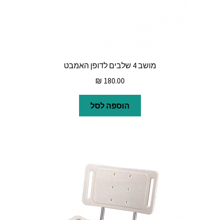
מושב 4 שלבים לדופן האמבט
₪
180.00
הוספה לסל