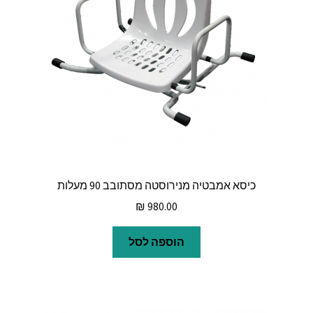
כיסא אמבטיה מנירוסטה מסתובב 90 מעלות
₪
980.00
הוספה לסל