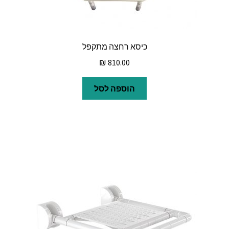
כיסא רחצה מתקפל
₪
810.00
הוספה לסל