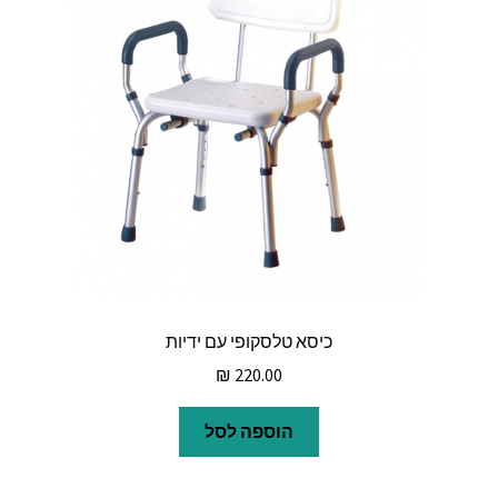
כיסא טלסקופי עם ידיות
₪
220.00
הוספה לסל