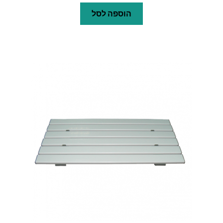
הוספה לסל