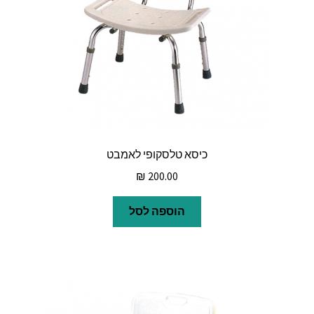
כיסא טלסקופי לאמבט
₪
200.00
הוספה לסל