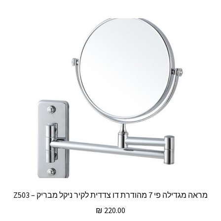
מראה מגדילה פי 7 מהודרת דו צדדית לקיר ניקל מבריק – Z503
₪
220.00