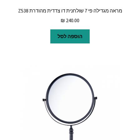
מראה מגדילה פי 7 שולחנית דו צדדית מהודרת Z538
₪
240.00
הוספה לסל