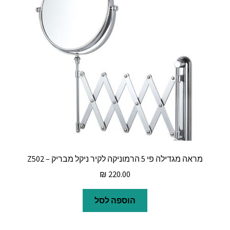
מראה מגדילה פי 5 הרמוניקה לקיר ניקל מבריק – Z502
₪
220.00
הוספה לסל