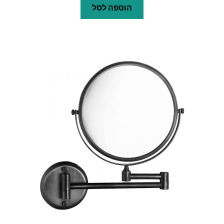
הוספה לסל