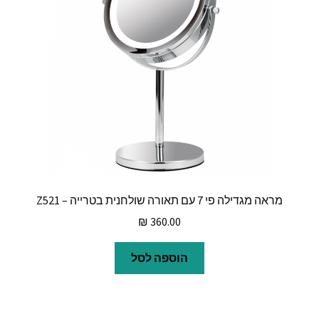
מראה מגדילה פי 7 עם תאורה שולחנית בטרייה – Z521
₪
360.00
הוספה לסל