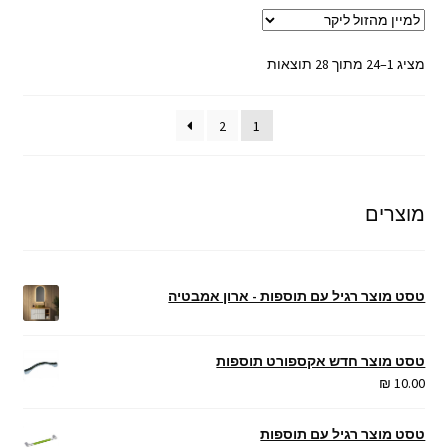
ממוין
מציג 1–24 מתוך 28 תוצאות
לפי
מחיר:
2
1
מהזול
ליקר
מוצרים
טסט מוצר רגיל עם תוספות - ארון אמבטיה
טסט מוצר חדש אקספורט תוספות
₪
10.00
טסט מוצר רגיל עם תוספות