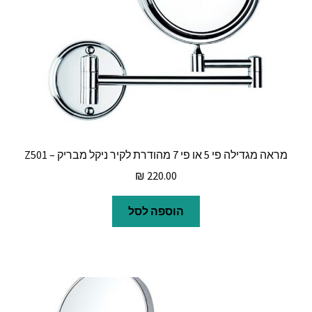
מראה מגדילה פי 5 או פי 7 מהודרת לקיר ניקל מבריק – Z501
₪
220.00
הוספה לסל