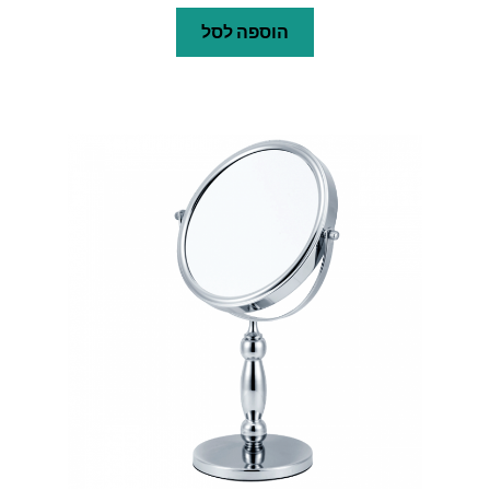
הוספה לסל