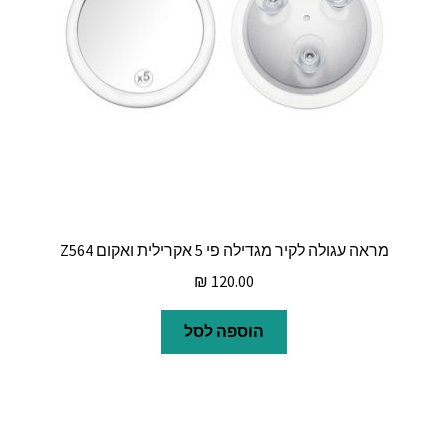
מראה עגולה לקיר מגדילה פי 5 אקרילית ואקום Z564
₪
120.00
הוספה לסל