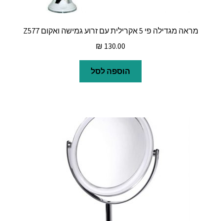
מראה מגדילה פי 5 אקרילית עם זרוע גמישה ואקום Z577
₪
130.00
הוספה לסל