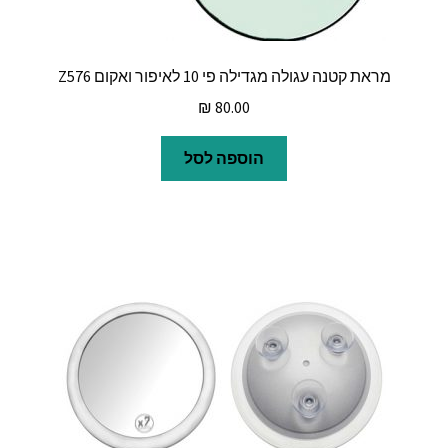
מראת קטנה עגולה מגדילה פי 10 לאיפור ואקום Z576
₪
80.00
הוספה לסל