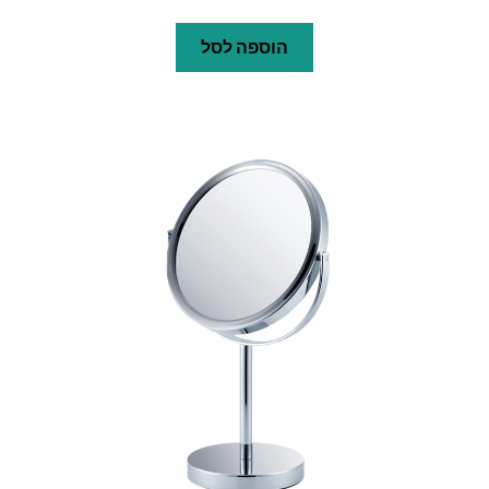
הוספה לסל