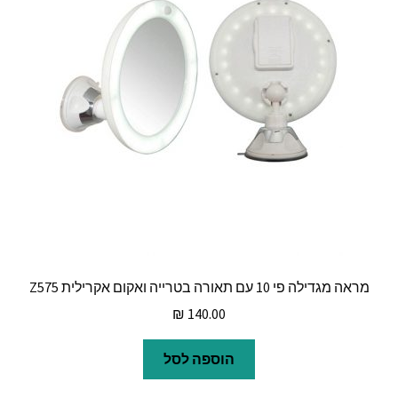
מראה מגדילה פי 10 עם תאורה בטרייה ואקום אקרילית Z575
₪
140.00
הוספה לסל