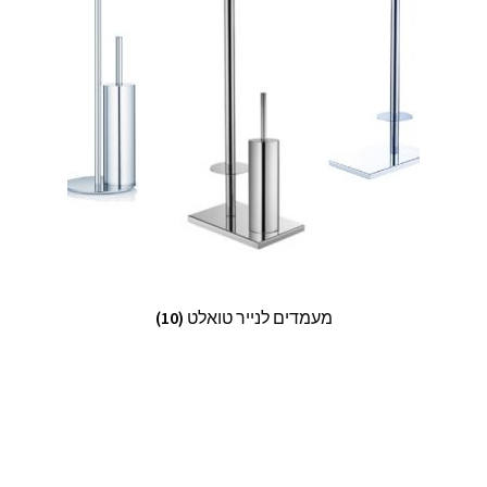
מעמדים לנייר טואלט
(10)