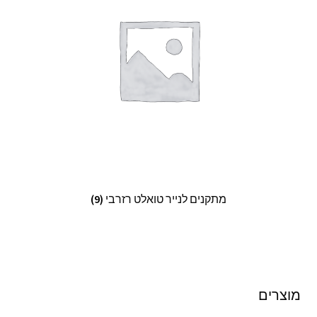
מתקנים לנייר טואלט רזרבי
(9)
מוצרים