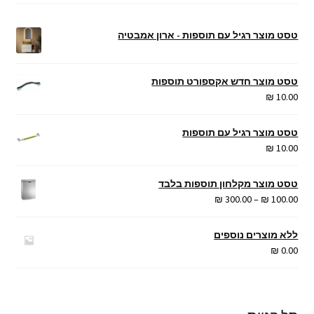
טסט מוצר רגיל עם תוספות - ארון אמבטיה
טסט מוצר חדש אקספורט תוספות
₪
10.00
טסט מוצר רגיל עם תוספות
₪
10.00
טסט מוצר מקלחון תוספות בלבד
טווח
₪
300.00
–
₪
100.00
מחירים:
ללא מוצרים נוספים
עד
₪
0.00