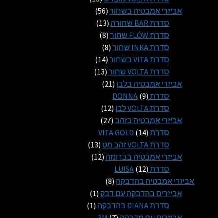
56
מוצרים
אביזרי אמבטיה בשחור
56
13
מוצרים
סדרת BAR שחורה
13
8
מוצרים
סדרת FLOW שחור
8
8
מוצרים
סדרת INKA שחור
8
14
מוצרים
סדרת VITA בשחור
14
13
מוצרים
סדרת VOLTA שחור
13
21
מוצרים
אביזרי אמבטיה בלבן
21
9
מוצרים
סדרת DONNA
9
מוצרים
12
סדרת VOLTA לבן
12
27
מוצרים
אביזרי אמבטיה בזהב
27
14
מוצרים
סדרת VITA GOLD
14
מוצרים
13
סדרת VOLTA זהב מט
13
12
מוצרים
אביזרי אמבטיה בברונזה
12
12
מוצרים
סדרת LUISA
12
מוצרים
8
אביזרי אמבטיה בהדבקה
8
מוצרים
מוצר
אביזרים בהדבקה עם דבק
1
1
מוצר
סדרת DIANA בהדבקה
1
1
7
אביזרים עם מדבקה 3M
7