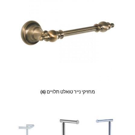
מחזיקי נייר טואלט תלויים
(6)