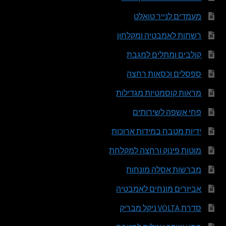
מעמדים לנייר טואלט
רשתות לאמבטיה ומקלחון
קולבים ומתלים למגבת
ספסלים וכסאות רחצה
מראות קוסמטיות מגדילות
פחי אשפה לשירותים
ידיות מטבח במידות ארוכות
מוטות פינוק ורחצה למקלחת
מברשות אסלה מונחות
אביזרים מונחים לאמבטיה
סדרת VOLTA ניקל מבריק