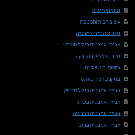
מחממי מגבות
עיצוב הבית והמטבח
סדרות אביזרי אמבטיה
אביזרי אמבטיה בניקל מוברש
סדרת DIANA בהדבקה
זרועות וראשי גשם
מתקנים לנייר טואלט
אביזרי אמבטיה בניקל מבריק
אביזרי אמבטיה בשחור
אביזרי אמבטיה בברונזה
אביזרי אמבטיה בזהב