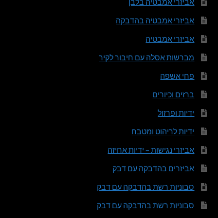
אביזרי אמבטיה בלבן
אביזרי אמבטיה בהדבקה
אביזרי אמבטיה
מברשות אסלה עם חיבור לקיר
פחי אשפה
ברזים וכיורים
ידיות ופרזול
ידיות לריהוט ומטבח
אביזרי נגישות – ידיות אחיזה
אביזרים בהדבקה עם דבק
סבוניות רשת בהדבקה עם דבק
סבוניות רשת בהדבקה עם דבק