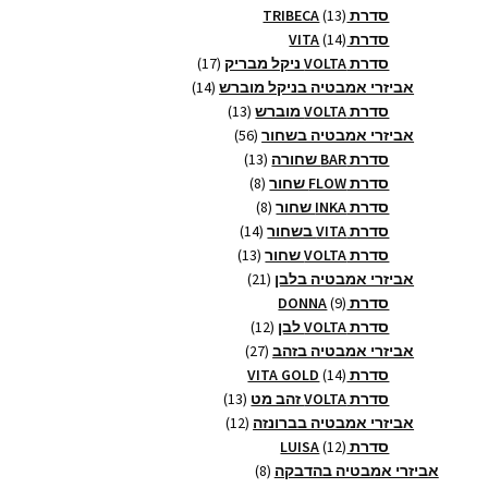
13
מוצרים
סדרת TRIBECA
13
14
מוצרים
סדרת VITA
14
מוצרים
17
סדרת VOLTA ניקל מבריק
17
14
מוצרים
אביזרי אמבטיה בניקל מוברש
14
13
מוצרים
סדרת VOLTA מוברש
13
56
מוצרים
אביזרי אמבטיה בשחור
56
13
מוצרים
סדרת BAR שחורה
13
8
מוצרים
סדרת FLOW שחור
8
8
מוצרים
סדרת INKA שחור
8
14
מוצרים
סדרת VITA בשחור
14
13
מוצרים
סדרת VOLTA שחור
13
21
מוצרים
אביזרי אמבטיה בלבן
21
9
מוצרים
סדרת DONNA
9
מוצרים
12
סדרת VOLTA לבן
12
27
מוצרים
אביזרי אמבטיה בזהב
27
14
מוצרים
סדרת VITA GOLD
14
מוצרים
13
סדרת VOLTA זהב מט
13
12
מוצרים
אביזרי אמבטיה בברונזה
12
12
מוצרים
סדרת LUISA
12
מוצרים
8
אביזרי אמבטיה בהדבקה
8