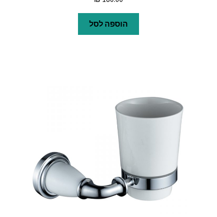
הוספה לסל