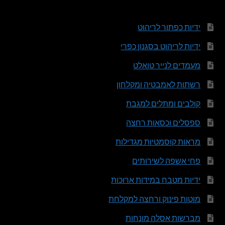
ידיות כפתור לריהוט
ידיות לריהוט בסגנון כפרי
מעמדים לנייר טואלט
רשתות לאמבטיה ומקלחון
קולבים ומתלים למגבת
ספסלים וכסאות רחצה
מראות קוסמטיות מגדילות
פחי אשפה לשירותים
ידיות מטבח במידות ארוכות
מוטות פינוק ורחצה למקלחת
מברשות אסלה מונחות