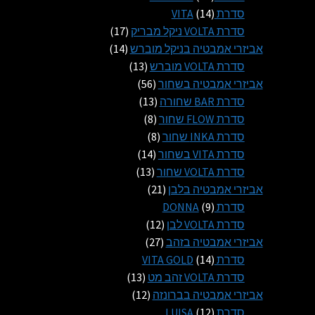
14
מוצרים
סדרת VITA
14
מוצרים
17
סדרת VOLTA ניקל מבריק
17
14
מוצרים
אביזרי אמבטיה בניקל מוברש
14
13
מוצרים
סדרת VOLTA מוברש
13
56
מוצרים
אביזרי אמבטיה בשחור
56
13
מוצרים
סדרת BAR שחורה
13
8
מוצרים
סדרת FLOW שחור
8
8
מוצרים
סדרת INKA שחור
8
14
מוצרים
סדרת VITA בשחור
14
13
מוצרים
סדרת VOLTA שחור
13
21
מוצרים
אביזרי אמבטיה בלבן
21
9
מוצרים
סדרת DONNA
9
מוצרים
12
סדרת VOLTA לבן
12
27
מוצרים
אביזרי אמבטיה בזהב
27
14
מוצרים
סדרת VITA GOLD
14
מוצרים
13
סדרת VOLTA זהב מט
13
12
מוצרים
אביזרי אמבטיה בברונזה
12
12
מוצרים
סדרת LUISA
12