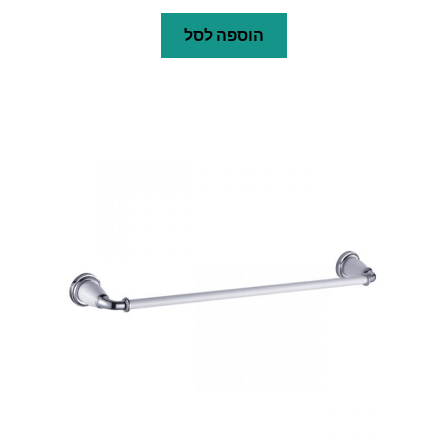
הוספה לסל