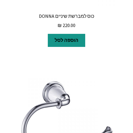
כוס למברשת שיניים DONNA
₪
220.00
הוספה לסל