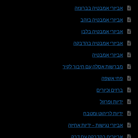
אביזרי אמבטיה בברונזה
אביזרי אמבטיה בזהב
אביזרי אמבטיה בלבן
אביזרי אמבטיה בהדבקה
אביזרי אמבטיה
מברשות אסלה עם חיבור לקיר
פחי אשפה
ברזים וכיורים
ידיות ופרזול
ידיות לריהוט ומטבח
אביזרי נגישות – ידיות אחיזה
אביזרים בהדבקה עם דבק