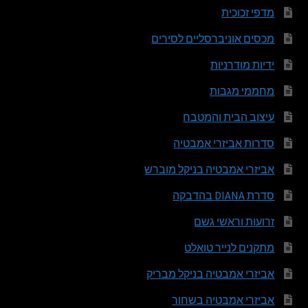
מדפי זכוכית
מכסים אוניברסליים לסירים
ידיות מודרניות
מחממי מגבות
עיצוב הבית והמטבח
סדרות אביזרי אמבטיה
אביזרי אמבטיה בניקל מוברש
סדרת DIANA בהדבקה
זרועות וראשי גשם
מתקנים לנייר טואלט
אביזרי אמבטיה בניקל מבריק
אביזרי אמבטיה בשחור