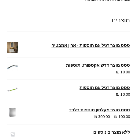
לפי
מחיר:
מוצרים
מהזול
ליקר
טסט מוצר רגיל עם תוספות - ארון אמבטיה
טסט מוצר חדש אקספורט תוספות
₪
10.00
טסט מוצר רגיל עם תוספות
₪
10.00
טסט מוצר מקלחון תוספות בלבד
טווח
₪
300.00
–
₪
100.00
מחירים:
ללא מוצרים נוספים
עד