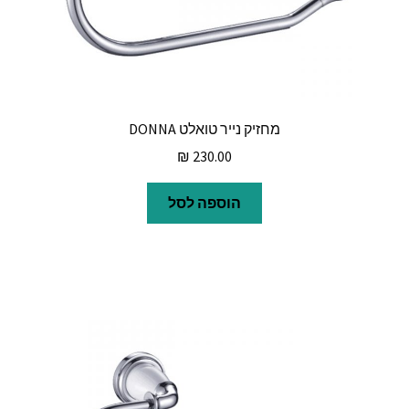
מחזיק נייר טואלט DONNA
₪
230.00
הוספה לסל