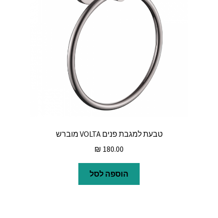
טבעת למגבת פנים VOLTA מוברש
₪
180.00
הוספה לסל