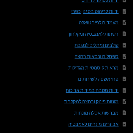
ידיות כפתור לריהוט
ידיות לריהוט בסגנון כפרי
מעמדים לנייר טואלט
רשתות לאמבטיה ומקלחון
קולבים ומתלים למגבת
ספסלים וכסאות רחצה
מראות קוסמטיות מגדילות
פחי אשפה לשירותים
ידיות מטבח במידות ארוכות
מוטות פינוק ורחצה למקלחת
מברשות אסלה מונחות
אביזרים מונחים לאמבטיה