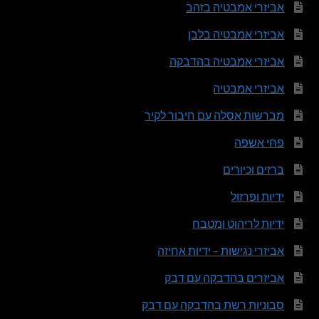
אביזרי אמבטיה בזהב
אביזרי אמבטיה בלבן
אביזרי אמבטיה בהדבקה
אביזרי אמבטיה
מברשות אסלה עם חיבור לקיר
פחי אשפה
ברזים וכיורים
ידיות ופרזול
ידיות לריהוט ומטבח
אביזרי נגישות – ידיות אחיזה
אביזרים בהדבקה עם דבק
סבוניות רשת בהדבקה עם דבק