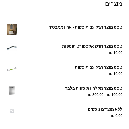
מוצרים
מהזול
ליקר
טסט מוצר רגיל עם תוספות - ארון אמבטיה
טסט מוצר חדש אקספורט תוספות
₪
10.00
טסט מוצר רגיל עם תוספות
₪
10.00
טסט מוצר מקלחון תוספות בלבד
טווח
₪
300.00
–
₪
100.00
מחירים:
ללא מוצרים נוספים
עד
₪
0.00