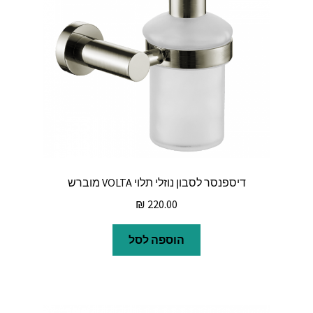
דיספנסר לסבון נוזלי תלוי VOLTA מוברש
₪
220.00
הוספה לסל