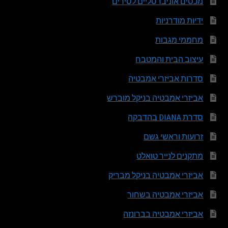
מכסים אוניברסליים לסירים
ידיות מודרניות
מחממי מגבות
עיצוב הבית והמטבח
סדרות אביזרי אמבטיה
אביזרי אמבטיה בניקל מוברש
סדרת DIANA בהדבקה
זרועות וראשי גשם
מתקנים לנייר טואלט
אביזרי אמבטיה בניקל מבריק
אביזרי אמבטיה בשחור
אביזרי אמבטיה בברונזה