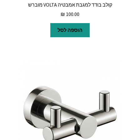
קולב בודד למגבת אמבטיה VOLTA מוברש
₪
100.00
הוספה לסל