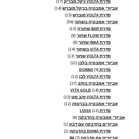
מוצרים
17
סדרת VOLTA ניקל מבריק
17
14
מוצרים
אביזרי אמבטיה בניקל מוברש
14
13
מוצרים
סדרת VOLTA מוברש
13
56
מוצרים
אביזרי אמבטיה בשחור
56
13
מוצרים
סדרת BAR שחורה
13
8
מוצרים
סדרת FLOW שחור
8
8
מוצרים
סדרת INKA שחור
8
14
מוצרים
סדרת VITA בשחור
14
13
מוצרים
סדרת VOLTA שחור
13
21
מוצרים
אביזרי אמבטיה בלבן
21
9
מוצרים
סדרת DONNA
9
מוצרים
12
סדרת VOLTA לבן
12
27
מוצרים
אביזרי אמבטיה בזהב
27
14
מוצרים
סדרת VITA GOLD
14
מוצרים
13
סדרת VOLTA זהב מט
13
12
מוצרים
אביזרי אמבטיה בברונזה
12
12
מוצרים
סדרת LUISA
12
מוצרים
8
אביזרי אמבטיה בהדבקה
8
מוצרים
מוצר
אביזרים בהדבקה עם דבק
1
1
מוצר
סדרת DIANA בהדבקה
1
1
7
אביזרים עם מדבקה 3M
7