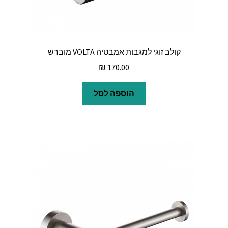
קולב זוגי למגבות אמבטיה VOLTA מוברש
₪
170.00
הוספה לסל