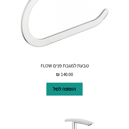
טבעת למגבת פנים FLOW
₪
140.00
הוספה לסל