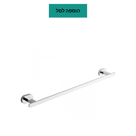
הוספה לסל