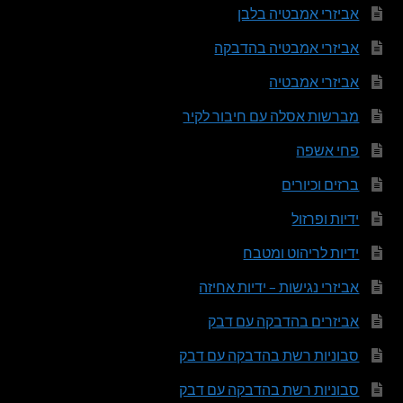
אביזרי אמבטיה בלבן
אביזרי אמבטיה בהדבקה
אביזרי אמבטיה
מברשות אסלה עם חיבור לקיר
פחי אשפה
ברזים וכיורים
ידיות ופרזול
ידיות לריהוט ומטבח
אביזרי נגישות – ידיות אחיזה
אביזרים בהדבקה עם דבק
סבוניות רשת בהדבקה עם דבק
סבוניות רשת בהדבקה עם דבק