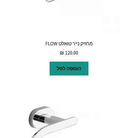
מחזיק נייר טואלט FLOW
₪
120.00
הוספה לסל