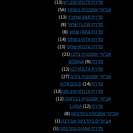
13
מוצרים
סדרת VOLTA מוברש
13
56
מוצרים
אביזרי אמבטיה בשחור
56
13
מוצרים
סדרת BAR שחורה
13
8
מוצרים
סדרת FLOW שחור
8
8
מוצרים
סדרת INKA שחור
8
14
מוצרים
סדרת VITA בשחור
14
13
מוצרים
סדרת VOLTA שחור
13
21
מוצרים
אביזרי אמבטיה בלבן
21
9
מוצרים
סדרת DONNA
9
מוצרים
12
סדרת VOLTA לבן
12
27
מוצרים
אביזרי אמבטיה בזהב
27
14
מוצרים
סדרת VITA GOLD
14
מוצרים
13
סדרת VOLTA זהב מט
13
12
מוצרים
אביזרי אמבטיה בברונזה
12
12
מוצרים
סדרת LUISA
12
מוצרים
8
אביזרי אמבטיה בהדבקה
8
מוצרים
מוצר
אביזרים בהדבקה עם דבק
1
1
מוצר
סדרת DIANA בהדבקה
1