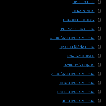
ידיות מודרניות
מחממי מגבות
עיצוב הבית והמטבח
סדרות אביזרי אמבטיה
אביזרי אמבטיה בניקל מוברש
סדרת DIANA בהדבקה
זרועות וראשי גשם
מתקנים לנייר טואלט
אביזרי אמבטיה בניקל מבריק
אביזרי אמבטיה בשחור
אביזרי אמבטיה בברונזה
אביזרי אמבטיה בזהב