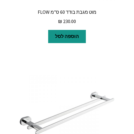
מוט מגבת בודד 60 ס"מ FLOW
₪
230.00
הוספה לסל