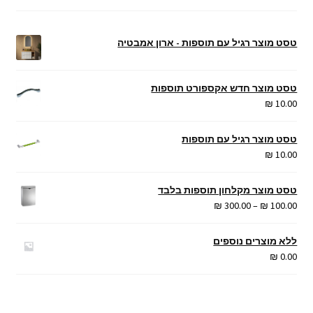
טסט מוצר רגיל עם תוספות - ארון אמבטיה
טסט מוצר חדש אקספורט תוספות
₪
10.00
טסט מוצר רגיל עם תוספות
₪
10.00
טסט מוצר מקלחון תוספות בלבד
טווח
₪
300.00
–
₪
100.00
מחירים:
ללא מוצרים נוספים
עד
₪
0.00