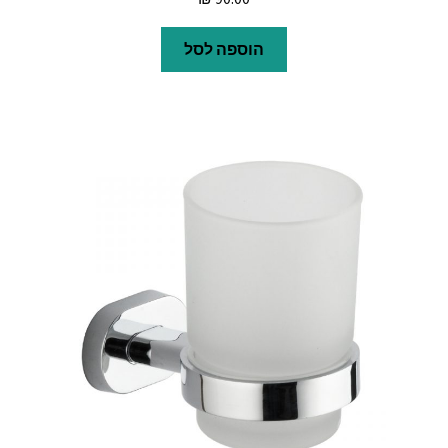
הוספה לסל