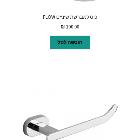
כוס למברשת שיניים FLOW
₪
100.00
הוספה לסל