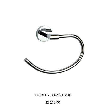
טבעת למגבת TRIBECA
₪
100.00