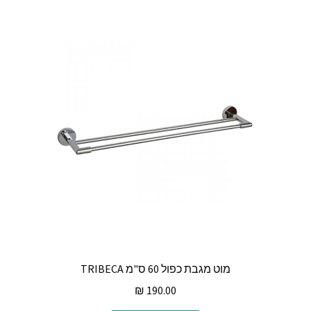
מוט מגבת כפול 60 ס"מ TRIBECA
₪
190.00