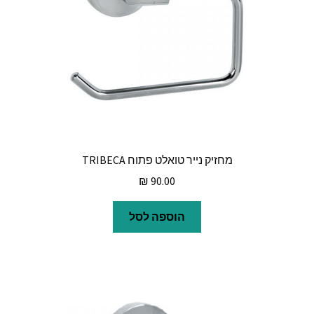
מחזיק נייר טואלט פתוח TRIBECA
₪
90.00
הוספה לסל