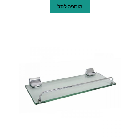
הוספה לסל