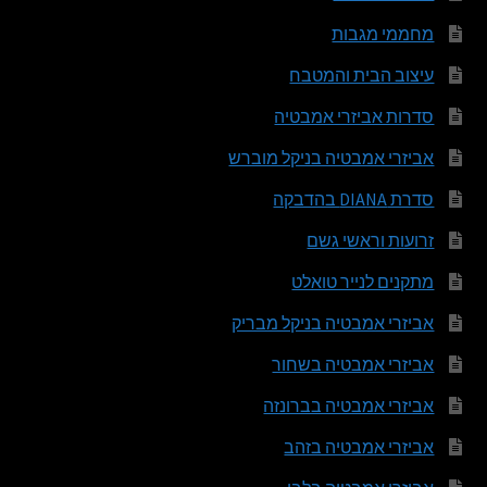
מחממי מגבות
עיצוב הבית והמטבח
סדרות אביזרי אמבטיה
אביזרי אמבטיה בניקל מוברש
סדרת DIANA בהדבקה
זרועות וראשי גשם
מתקנים לנייר טואלט
אביזרי אמבטיה בניקל מבריק
אביזרי אמבטיה בשחור
אביזרי אמבטיה בברונזה
אביזרי אמבטיה בזהב