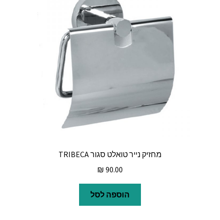
מחזיק נייר טואלט סגור TRIBECA
₪
90.00
הוספה לסל