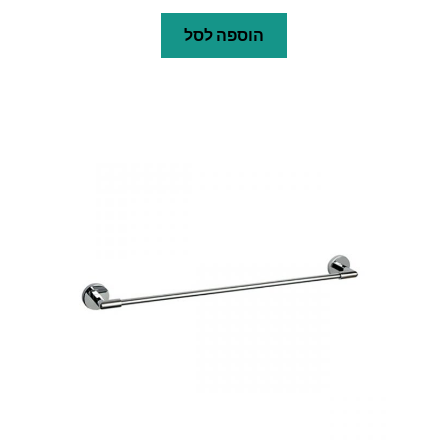
הוספה לסל