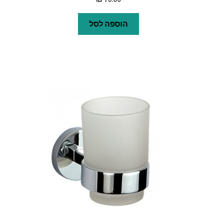
הוספה לסל