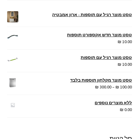
טסט מוצר רגיל עם תוספות - ארון אמבטיה
טסט מוצר חדש אקספורט תוספות
₪
10.00
טסט מוצר רגיל עם תוספות
₪
10.00
טסט מוצר מקלחון תוספות בלבד
טווח
₪
300.00
–
₪
100.00
מחירים:
ללא מוצרים נוספים
עד
₪
0.00
סל קניות