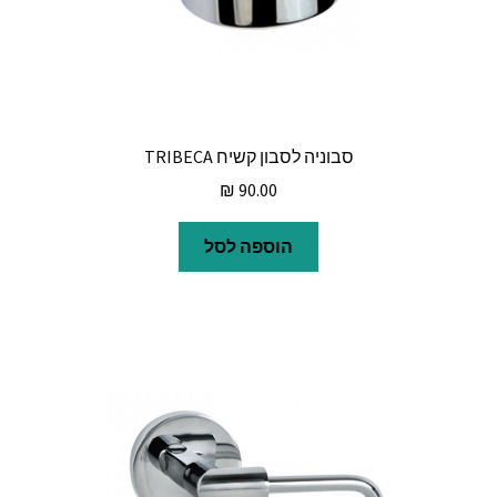
סבוניה לסבון קשיח TRIBECA
₪
90.00
הוספה לסל