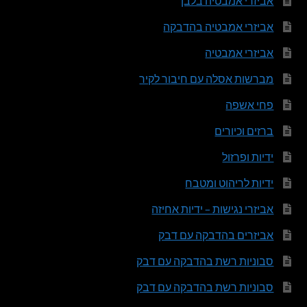
אביזרי אמבטיה בלבן
אביזרי אמבטיה בהדבקה
אביזרי אמבטיה
מברשות אסלה עם חיבור לקיר
פחי אשפה
ברזים וכיורים
ידיות ופרזול
ידיות לריהוט ומטבח
אביזרי נגישות – ידיות אחיזה
אביזרים בהדבקה עם דבק
סבוניות רשת בהדבקה עם דבק
סבוניות רשת בהדבקה עם דבק