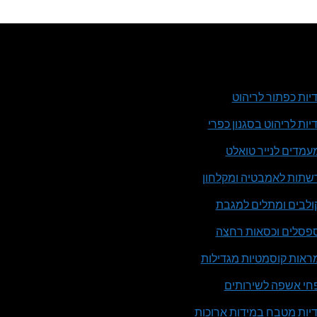
דיות כפתור לריהוט
דיות לריהוט בסגנון כפרי
עמדים לנייר טואלט
שתות לאמבטיה ומקלחון
ולבים ומתלים למגבת
פסלים וכסאות רחצה
ראות קוסמטיות מגדילות
חי אשפה לשירותים
דיות מטבח במידות ארוכות