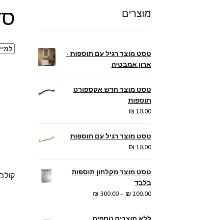
סדרת 
מוצרים
טסט מוצר רגיל עם תוספות -
ארון אמבטיה
טסט מוצר חדש אקספורט
תוספות
₪
10.00
טסט מוצר רגיל עם תוספות
₪
10.00
טסט מוצר מקלחון תוספות
בלבד
טווח
₪
300.00
–
₪
100.00
מחירים:
ללא מוצרים נוספים