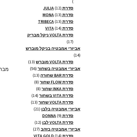
8
מוצרים
12
סדרת JULIA
12
13
מוצרים
סדרת MONA
13
13
מוצרים
סדרת TRIBECA
13
14
מוצרים
סדרת VITA
14
מוצרים
סדרת VOLTA ניקל מבריק
17
17
מוצרים
אביזרי אמבטיה בניקל מוברש
14
14
מוצרים
13
סדרת VOLTA מוברש
13
56
מוצרים
אביזרי אמבטיה בשחור
56
מברשת 
13
מוצרים
סדרת BAR שחורה
13
8
מוצרים
סדרת FLOW שחור
8
8
מוצרים
סדרת INKA שחור
8
14
מוצרים
סדרת VITA בשחור
14
13
מוצרים
סדרת VOLTA שחור
13
21
מוצרים
אביזרי אמבטיה בלבן
21
9
מוצרים
סדרת DONNA
9
מוצרים
12
סדרת VOLTA לבן
12
27
מוצרים
אביזרי אמבטיה בזהב
27
14
מוצרים
סדרת VITA GOLD
14