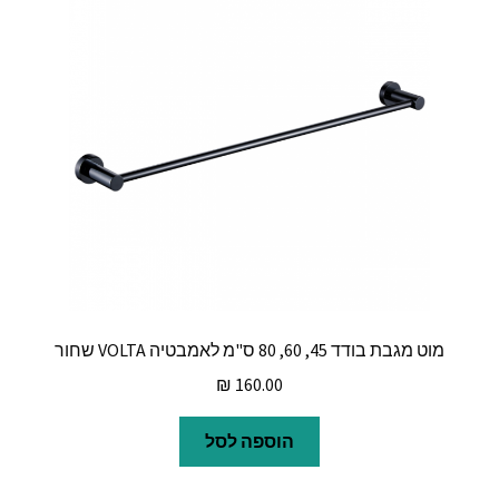
מוט מגבת בודד 45, 60, 80 ס"מ לאמבטיה VOLTA שחור
₪
160.00
הוספה לסל