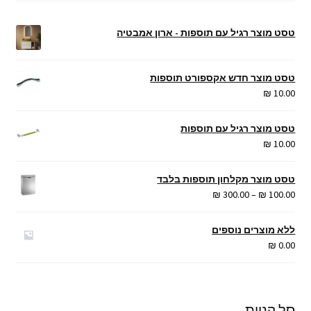
טסט מוצר רגיל עם תוספות - ארון אמבטיה
טסט מוצר חדש אקספורט תוספות
₪
10.00
טסט מוצר רגיל עם תוספות
₪
10.00
טסט מוצר מקלחון תוספות בלבד
טווח
₪
300.00
–
₪
100.00
מחירים:
ללא מוצרים נוספים
עד
₪
0.00
סל קניות