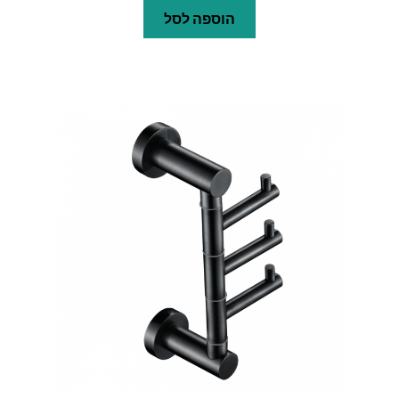
הוספה לסל