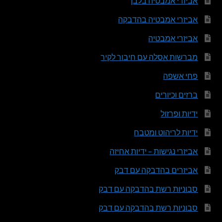
אביזרי אמבטיה בלבן
אביזרי אמבטיה בהדבקה
אביזרי אמבטיה
מברשות אסלה עם חיבור לקיר
פחי אשפה
ברזים וכיורים
ידיות ופרזול
ידיות לריהוט ומטבח
אביזרי נגישות – ידיות אחיזה
אביזרים בהדבקה עם דבק
סבוניות רשת בהדבקה עם דבק
סבוניות רשת בהדבקה עם דבק