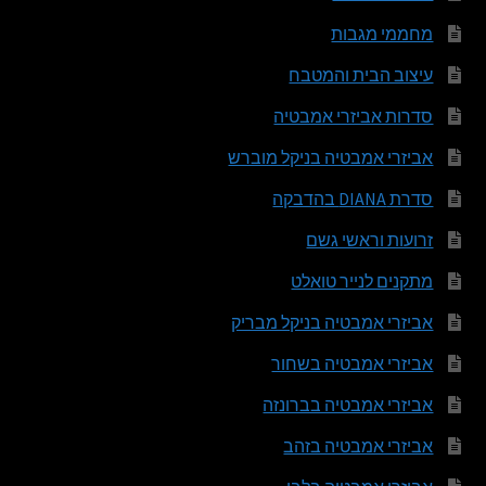
מחממי מגבות
עיצוב הבית והמטבח
סדרות אביזרי אמבטיה
אביזרי אמבטיה בניקל מוברש
סדרת DIANA בהדבקה
זרועות וראשי גשם
מתקנים לנייר טואלט
אביזרי אמבטיה בניקל מבריק
אביזרי אמבטיה בשחור
אביזרי אמבטיה בברונזה
אביזרי אמבטיה בזהב