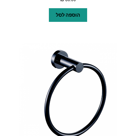
הוספה לסל