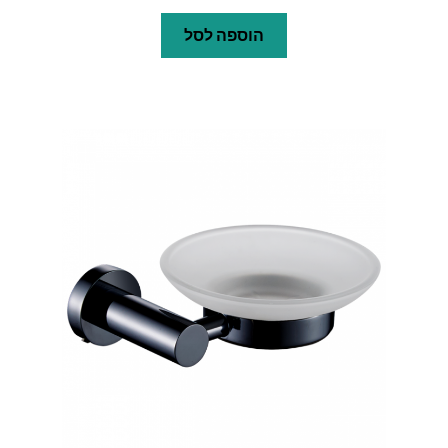
הוספה לסל