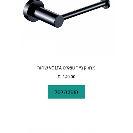
מחזיק נייר טואלט VOLTA שחור
₪
140.00
הוספה לסל