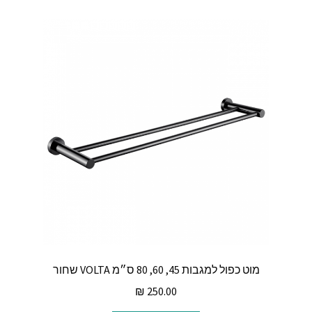
מוט כפול למגבות 45, 60, 80 ס״מ VOLTA שחור
₪
250.00