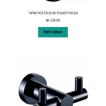
טבעת למגבת פנים VOLTA שחור
₪
120.00
הוספה לסל