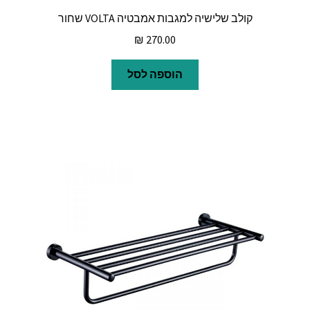
קולב שלישיה למגבות אמבטיה VOLTA שחור
₪
270.00
הוספה לסל