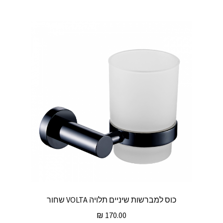
כוס למברשות שיניים תלויה VOLTA שחור
₪
170.00