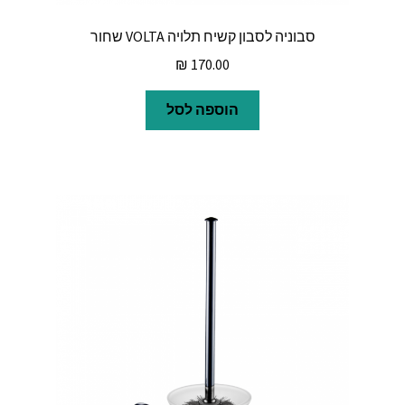
סבוניה לסבון קשיח תלויה VOLTA שחור
₪
170.00
הוספה לסל