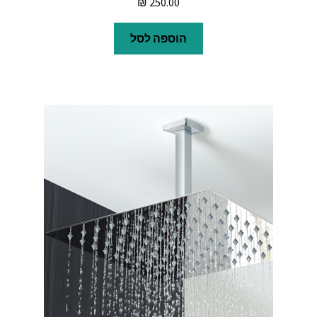
₪
250.00
הוספה לסל