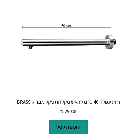
זרוע עגולה 40 ס"מ לראש מקלחת ניקל מבריק BRASS
₪
250.00
הוספה לסל