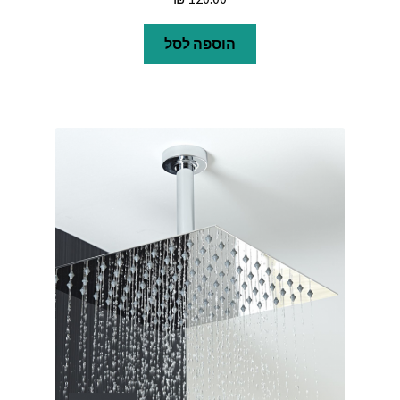
הוספה לסל