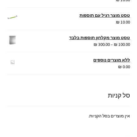
טסט מוצר רגיל עם תוספות
₪
10.00
טסט מוצר מקלחון תוספות בלבד
טווח
₪
300.00
–
₪
100.00
מחירים:
ללא מוצרים נוספים
עד
₪
0.00
סל קניות
אין מוצרים בסל הקניות.