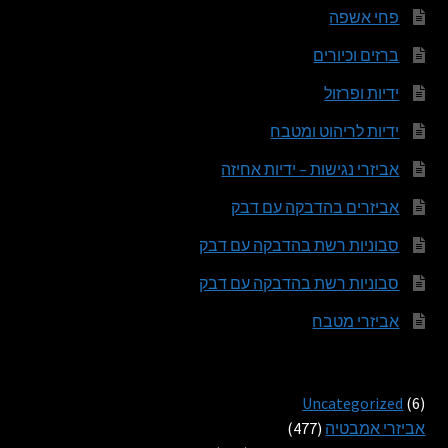
פחי אשפה
ברזים וכיורים
ידיות ופרזול
ידיות לריהוט ומטבח
אביזרי נגישות – ידיות אחיזה
אביזרים בהדבקה עם דבק
סבוניות רשת בהדבקה עם דבק
סבוניות רשת בהדבקה עם דבק
אביזרי מטבח
6
Uncategorized
6
מוצרים
477
אביזרי אמבטיה
477