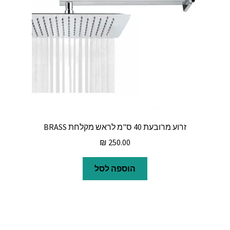
זרוע מרובעת 40 ס"מ לראש מקלחת BRASS
₪
250.00
הוספה לסל