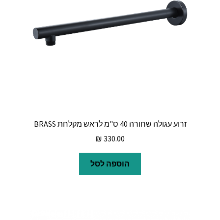
זרוע עגולה שחורה 40 ס"מ לראש מקלחת BRASS
₪
330.00
הוספה לסל