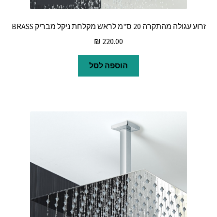
זרוע עגולה מהתקרה 20 ס"מ לראש מקלחת ניקל מבריק BRASS
₪
220.00
הוספה לסל