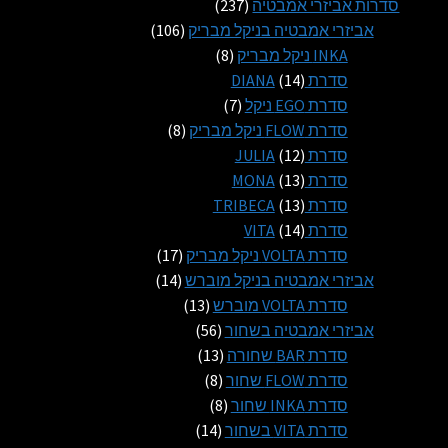
מוצרים
237
סדרות אביזרי אמבטיה
237
מוצרים
106
אביזרי אמבטיה בניקל מבריק
106
8
מוצרים
INKA ניקל מבריק
8
14
מוצרים
סדרת DIANA
14
מוצרים
7
סדרת EGO ניקל
7
מוצרים
8
סדרת FLOW ניקל מבריק
8
12
מוצרים
סדרת JULIA
12
13
מוצרים
סדרת MONA
13
13
מוצרים
סדרת TRIBECA
13
14
מוצרים
סדרת VITA
14
מוצרים
17
סדרת VOLTA ניקל מבריק
17
14
מוצרים
אביזרי אמבטיה בניקל מוברש
14
13
מוצרים
סדרת VOLTA מוברש
13
56
מוצרים
אביזרי אמבטיה בשחור
56
13
מוצרים
סדרת BAR שחורה
13
8
מוצרים
סדרת FLOW שחור
8
8
מוצרים
סדרת INKA שחור
8
14
מוצרים
סדרת VITA בשחור
14