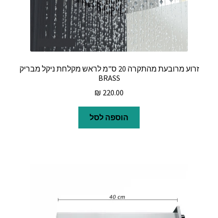
זרוע מרובעת מהתקרה 20 ס"מ לראש מקלחת ניקל מבריק
BRASS
₪
220.00
הוספה לסל