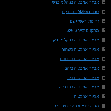
אביזרי אמבטיה בניקל מוברש
סדרת DIANA בהדבקה
זרועות וראשי גשם
מתקנים לנייר טואלט
אביזרי אמבטיה בניקל מבריק
אביזרי אמבטיה בשחור
אביזרי אמבטיה בברונזה
אביזרי אמבטיה בזהב
אביזרי אמבטיה בלבן
אביזרי אמבטיה בהדבקה
אביזרי אמבטיה
מברשות אסלה עם חיבור לקיר