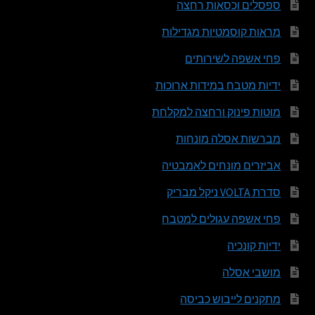
ספסלים וכסאות רחצה
מראות קוסמטיות מגדילות
פחי אשפה לשירותים
ידיות מטבח במידות ארוכות
מוטות פינוק ורחצה למקלחת
מברשות אסלה מונחות
אביזרים מונחים לאמבטיה
סדרת VOLTA ניקל מבריק
פחי אשפה עגולים למטבח
ידיות קונכיה
מושבי אסלה
מתקנים לייבוש כביסה