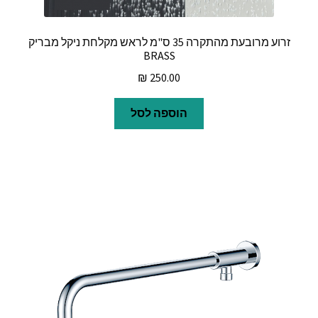
זרוע מרובעת מהתקרה 35 ס"מ לראש מקלחת ניקל מבריק
BRASS
₪
250.00
הוספה לסל