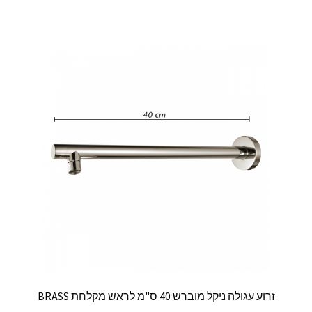
זרוע עגולה ניקל מוברש 40 ס"מ לראש מקלחת BRASS