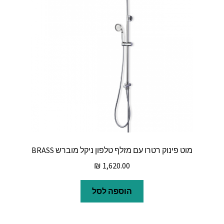
מוט פינוק רטרו עם מזלף טלפון ניקל מוברש BRASS
₪
1,620.00
הוספה לסל