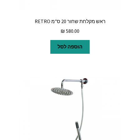
ראש מקלחת שחור 20 ס"מ RETRO
₪
580.00
הוספה לסל