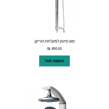
מוט פינוק למקלחת הוריקן
₪
490.00
הוספה לסל