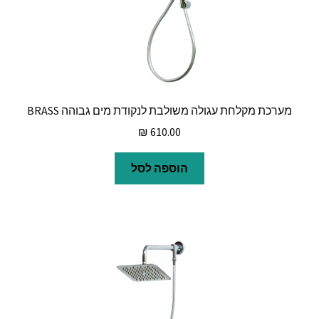
מערכת מקלחת עגולה משולבת לנקודת מים גבוהה BRASS
₪
610.00
הוספה לסל