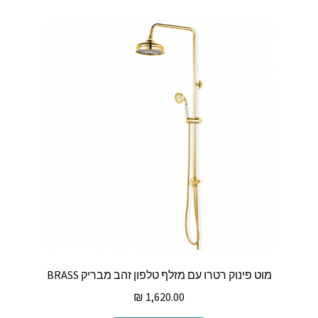
מוט פינוק רטרו עם מזלף טלפון זהב מבריק BRASS
₪
1,620.00