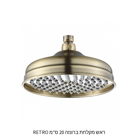
ראש מקלחת ברונזה 20 ס"מ RETRO