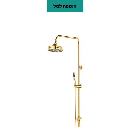
הוספה לסל