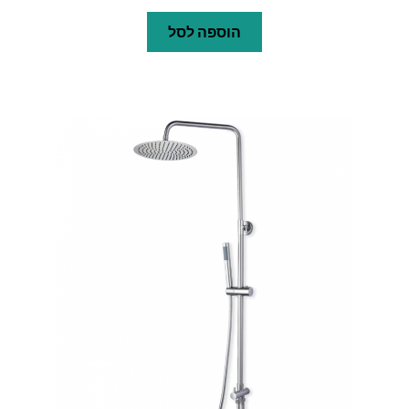
הוספה לסל