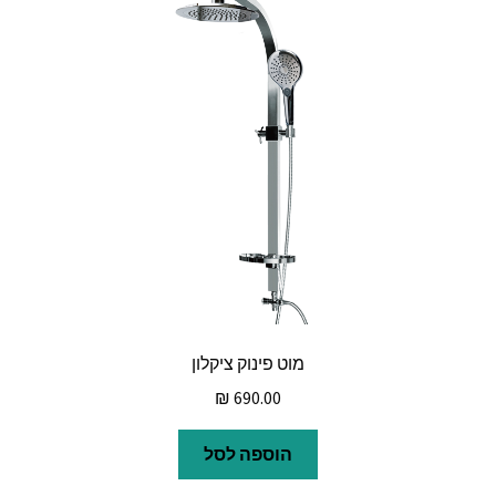
מוט פינוק ציקלון
₪
690.00
הוספה לסל