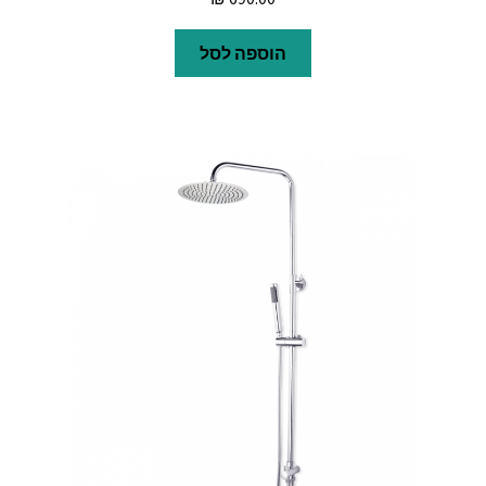
הוספה לסל