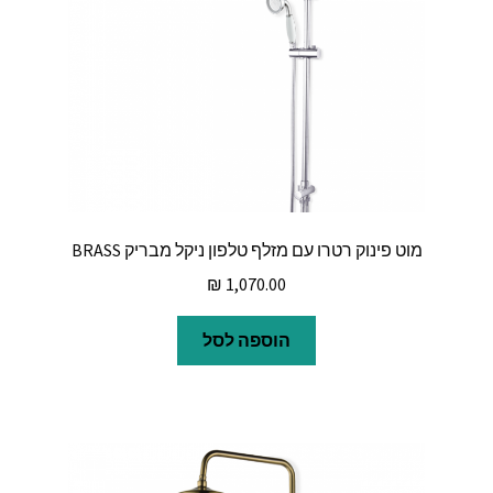
מוט פינוק רטרו עם מזלף טלפון ניקל מבריק BRASS
₪
1,070.00
הוספה לסל