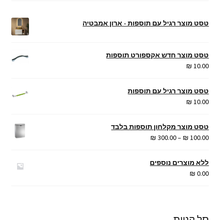
טסט מוצר רגיל עם תוספות - ארון אמבטיה
טסט מוצר חדש אקספורט תוספות
₪
10.00
טסט מוצר רגיל עם תוספות
₪
10.00
טסט מוצר מקלחון תוספות בלבד
טווח
₪
300.00
–
₪
100.00
מחירים:
ללא מוצרים נוספים
עד
₪
0.00
סל קניות