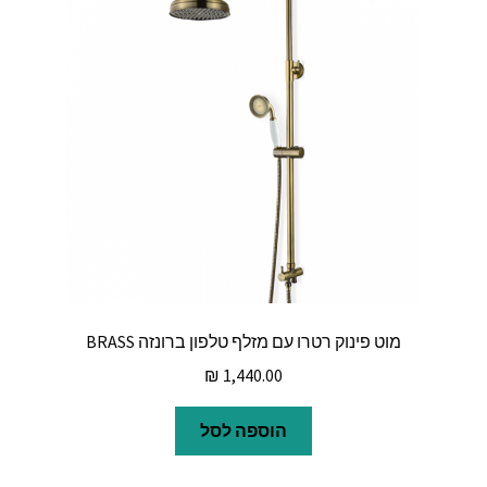
מוט פינוק רטרו עם מזלף טלפון ברונזה BRASS
₪
1,440.00
הוספה לסל