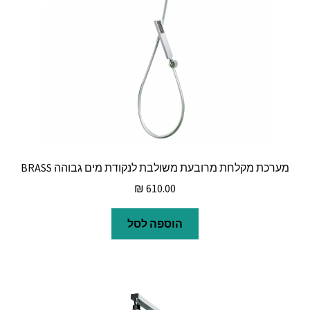
מערכת מקלחת מרובעת משולבת לנקודת מים גבוהה BRASS
₪
610.00
הוספה לסל