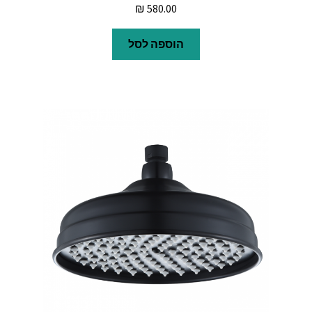
₪
580.00
הוספה לסל