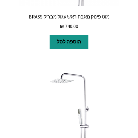
מוט פינוק נואבה ראש עגול מבריק BRASS
₪
740.00
הוספה לסל