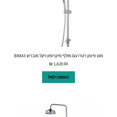
מוט פינוק רטרו עם מזלף מיקרופון ניקל מוברש BRASS
₪
1,620.00
הוספה לסל