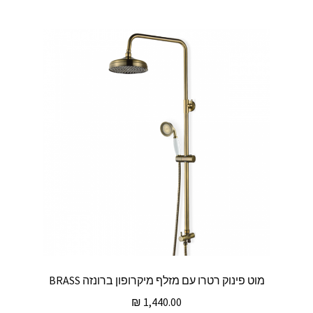
מוט פינוק רטרו עם מזלף מיקרופון ברונזה BRASS
₪
1,440.00