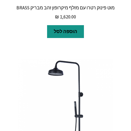
מוט פינוק רטרו עם מזלף מיקרופון זהב מבריק BRASS
₪
1,620.00
הוספה לסל