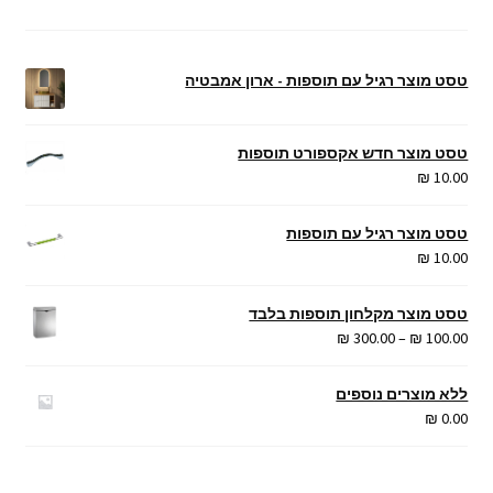
טסט מוצר רגיל עם תוספות - ארון אמבטיה
טסט מוצר חדש אקספורט תוספות
₪
10.00
טסט מוצר רגיל עם תוספות
₪
10.00
טסט מוצר מקלחון תוספות בלבד
טווח
₪
300.00
–
₪
100.00
מחירים:
ללא מוצרים נוספים
עד
₪
0.00