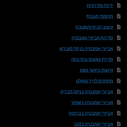
ידיות מודרניות
מחממי מגבות
עיצוב הבית והמטבח
סדרות אביזרי אמבטיה
אביזרי אמבטיה בניקל מוברש
סדרת DIANA בהדבקה
זרועות וראשי גשם
מתקנים לנייר טואלט
אביזרי אמבטיה בניקל מבריק
אביזרי אמבטיה בשחור
אביזרי אמבטיה בברונזה
אביזרי אמבטיה בזהב