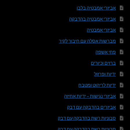
אביזרי אמבטיה בלבן
אביזרי אמבטיה בהדבקה
אביזרי אמבטיה
מברשות אסלה עם חיבור לקיר
פחי אשפה
ברזים וכיורים
ידיות ופרזול
ידיות לריהוט ומטבח
אביזרי נגישות – ידיות אחיזה
אביזרים בהדבקה עם דבק
סבוניות רשת בהדבקה עם דבק
סבוניות רשת בהדבקה עם דבק