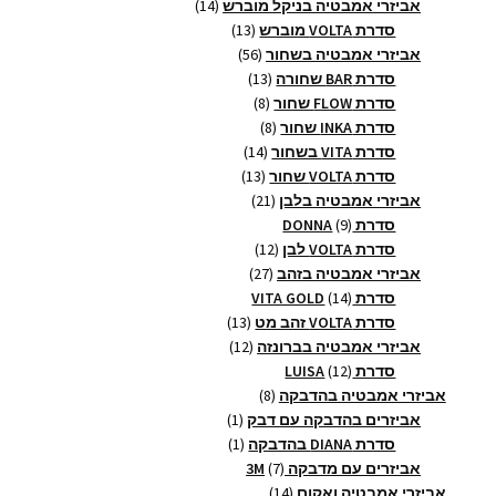
14
מוצרים
אביזרי אמבטיה בניקל מוברש
14
13
מוצרים
סדרת VOLTA מוברש
13
56
מוצרים
אביזרי אמבטיה בשחור
56
13
מוצרים
סדרת BAR שחורה
13
8
מוצרים
סדרת FLOW שחור
8
8
מוצרים
סדרת INKA שחור
8
14
מוצרים
סדרת VITA בשחור
14
13
מוצרים
סדרת VOLTA שחור
13
21
מוצרים
אביזרי אמבטיה בלבן
21
9
מוצרים
סדרת DONNA
9
מוצרים
12
סדרת VOLTA לבן
12
27
מוצרים
אביזרי אמבטיה בזהב
27
14
מוצרים
סדרת VITA GOLD
14
מוצרים
13
סדרת VOLTA זהב מט
13
12
מוצרים
אביזרי אמבטיה בברונזה
12
12
מוצרים
סדרת LUISA
12
מוצרים
8
אביזרי אמבטיה בהדבקה
8
מוצרים
מוצר
אביזרים בהדבקה עם דבק
1
1
מוצר
סדרת DIANA בהדבקה
1
1
7
אביזרים עם מדבקה 3M
7
14
מוצרים
אביזרי אמבטיה ואקום
14