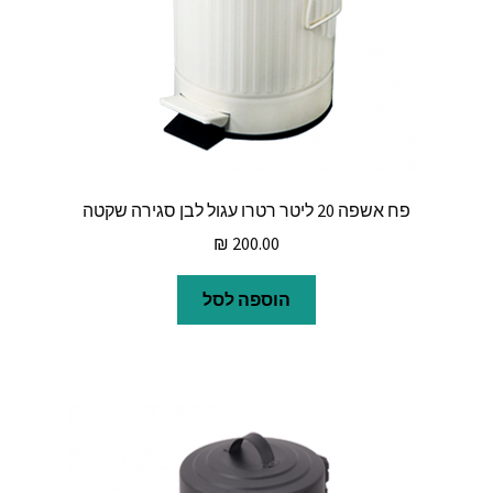
פח אשפה 20 ליטר רטרו עגול לבן סגירה שקטה
₪
200.00
הוספה לסל