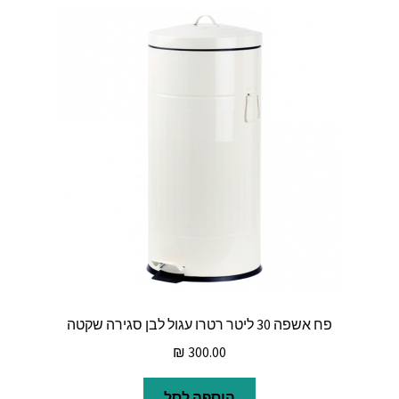
פח אשפה 30 ליטר רטרו עגול לבן סגירה שקטה
₪
300.00
הוספה לסל