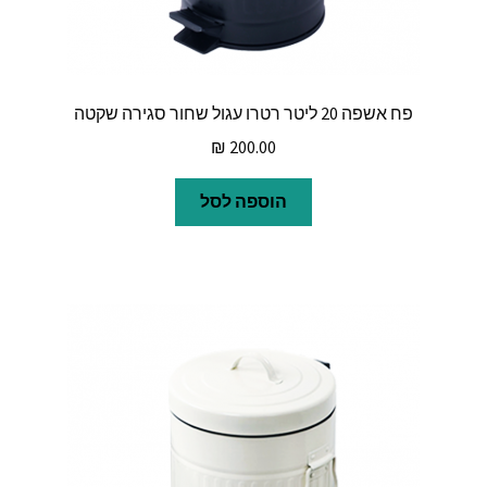
פח אשפה 20 ליטר רטרו עגול שחור סגירה שקטה
₪
200.00
הוספה לסל