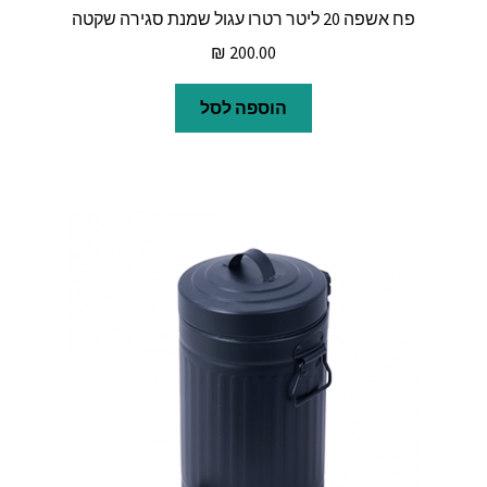
פח אשפה 20 ליטר רטרו עגול שמנת סגירה שקטה
₪
200.00
הוספה לסל