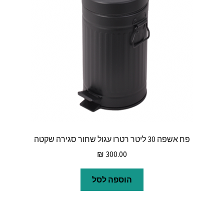
פח אשפה 30 ליטר רטרו עגול שחור סגירה שקטה
₪
300.00
הוספה לסל