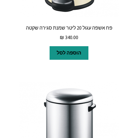
פח אשפה עגול 20 ליטר שמנת סגירה שקטה
₪
340.00
הוספה לסל