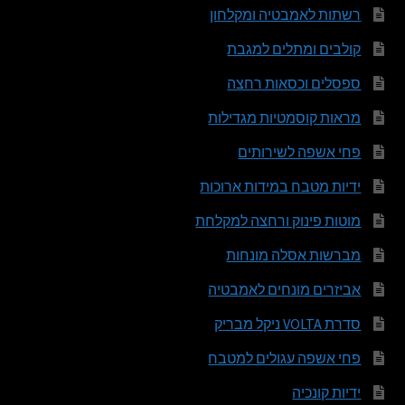
רשתות לאמבטיה ומקלחון
קולבים ומתלים למגבת
ספסלים וכסאות רחצה
מראות קוסמטיות מגדילות
פחי אשפה לשירותים
ידיות מטבח במידות ארוכות
מוטות פינוק ורחצה למקלחת
מברשות אסלה מונחות
אביזרים מונחים לאמבטיה
סדרת VOLTA ניקל מבריק
פחי אשפה עגולים למטבח
ידיות קונכיה