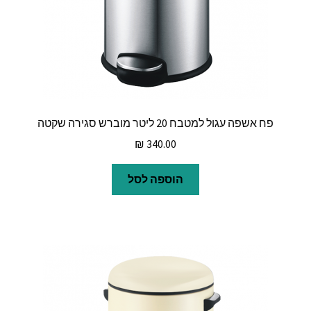
פח אשפה עגול למטבח 20 ליטר מוברש סגירה שקטה
₪
340.00
הוספה לסל