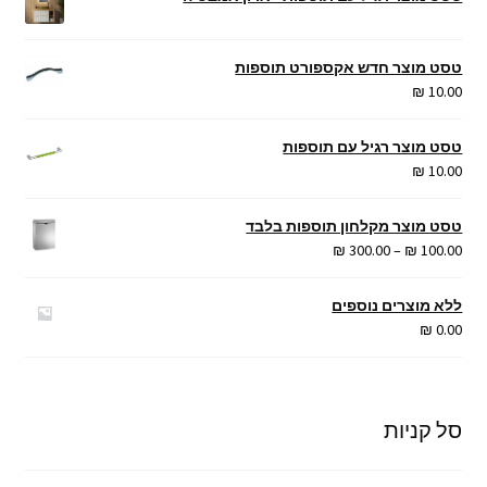
טסט מוצר חדש אקספורט תוספות
₪
10.00
טסט מוצר רגיל עם תוספות
₪
10.00
טסט מוצר מקלחון תוספות בלבד
טווח
₪
300.00
–
₪
100.00
מחירים:
ללא מוצרים נוספים
עד
₪
0.00
סל קניות