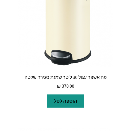
פח אשפה עגול 30 ליטר שמנת סגירה שקטה
₪
370.00
הוספה לסל