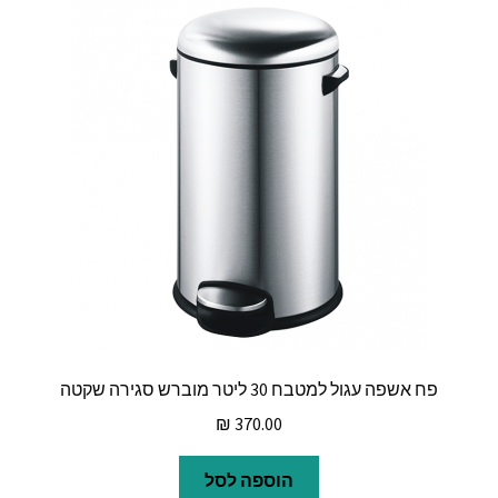
פח אשפה עגול למטבח 30 ליטר מוברש סגירה שקטה
₪
370.00
הוספה לסל