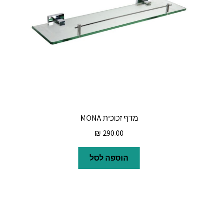
מדף זכוכית MONA
₪
290.00
הוספה לסל