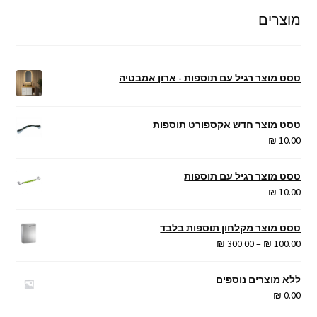
מוצרים
טסט מוצר רגיל עם תוספות - ארון אמבטיה
טסט מוצר חדש אקספורט תוספות
₪
10.00
טסט מוצר רגיל עם תוספות
₪
10.00
טסט מוצר מקלחון תוספות בלבד
טווח
₪
300.00
–
₪
100.00
מחירים:
ללא מוצרים נוספים
עד
₪
0.00