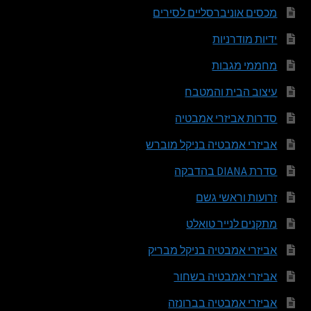
מכסים אוניברסליים לסירים
ידיות מודרניות
מחממי מגבות
עיצוב הבית והמטבח
סדרות אביזרי אמבטיה
אביזרי אמבטיה בניקל מוברש
סדרת DIANA בהדבקה
זרועות וראשי גשם
מתקנים לנייר טואלט
אביזרי אמבטיה בניקל מבריק
אביזרי אמבטיה בשחור
אביזרי אמבטיה בברונזה