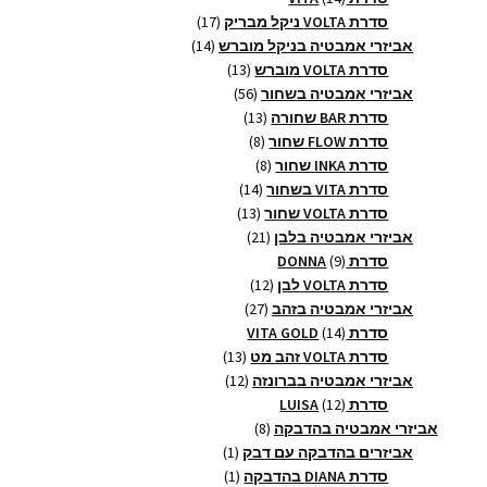
מוצרים
17
סדרת VOLTA ניקל מבריק
17
14
מוצרים
אביזרי אמבטיה בניקל מוברש
14
13
מוצרים
סדרת VOLTA מוברש
13
56
מוצרים
אביזרי אמבטיה בשחור
56
13
מוצרים
סדרת BAR שחורה
13
8
מוצרים
סדרת FLOW שחור
8
8
מוצרים
סדרת INKA שחור
8
14
מוצרים
סדרת VITA בשחור
14
13
מוצרים
סדרת VOLTA שחור
13
21
מוצרים
אביזרי אמבטיה בלבן
21
9
מוצרים
סדרת DONNA
9
מוצרים
12
סדרת VOLTA לבן
12
27
מוצרים
אביזרי אמבטיה בזהב
27
14
מוצרים
סדרת VITA GOLD
14
מוצרים
13
סדרת VOLTA זהב מט
13
12
מוצרים
אביזרי אמבטיה בברונזה
12
12
מוצרים
סדרת LUISA
12
מוצרים
8
אביזרי אמבטיה בהדבקה
8
מוצרים
מוצר
אביזרים בהדבקה עם דבק
1
1
מוצר
סדרת DIANA בהדבקה
1