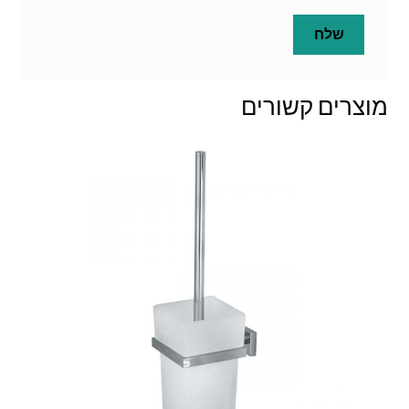
מוצרים קשורים