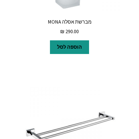
מברשת אסלה MONA
₪
290.00
הוספה לסל