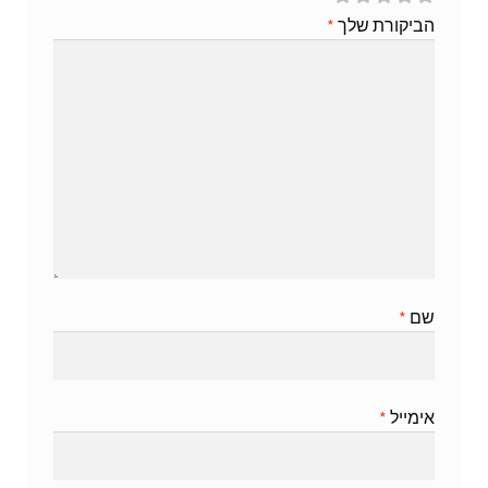
הביקורת שלך
*
שם
*
אימייל
*