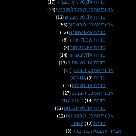
מוצרים
17
סדרת VOLTA ניקל מבריק
17
14
מוצרים
אביזרי אמבטיה בניקל מוברש
14
13
מוצרים
סדרת VOLTA מוברש
13
56
מוצרים
אביזרי אמבטיה בשחור
56
13
מוצרים
סדרת BAR שחורה
13
8
מוצרים
סדרת FLOW שחור
8
8
מוצרים
סדרת INKA שחור
8
14
מוצרים
סדרת VITA בשחור
14
13
מוצרים
סדרת VOLTA שחור
13
21
מוצרים
אביזרי אמבטיה בלבן
21
9
מוצרים
סדרת DONNA
9
מוצרים
12
סדרת VOLTA לבן
12
27
מוצרים
אביזרי אמבטיה בזהב
27
14
מוצרים
סדרת VITA GOLD
14
מוצרים
13
סדרת VOLTA זהב מט
13
12
מוצרים
אביזרי אמבטיה בברונזה
12
12
מוצרים
סדרת LUISA
12
מוצרים
8
אביזרי אמבטיה בהדבקה
8