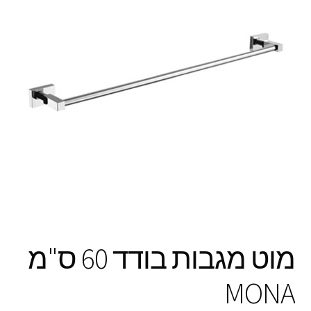
מוט מגבות בודד 60 ס"מ
MONA