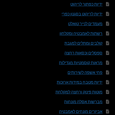
ידיות כפתור לריהוט
ידיות לריהוט בסגנון כפרי
מעמדים לנייר טואלט
רשתות לאמבטיה ומקלחון
קולבים ומתלים למגבת
ספסלים וכסאות רחצה
מראות קוסמטיות מגדילות
פחי אשפה לשירותים
ידיות מטבח במידות ארוכות
מוטות פינוק ורחצה למקלחת
מברשות אסלה מונחות
אביזרים מונחים לאמבטיה