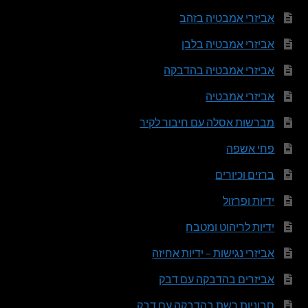
אביזרי אמבטיה בזהב
אביזרי אמבטיה בלבן
אביזרי אמבטיה בהדבקה
אביזרי אמבטיה
מברשות אסלה עם חיבור לקיר
פחי אשפה
ברזים וכיורים
ידיות ופרזול
ידיות לריהוט ומטבח
אביזרי נגישות – ידיות אחיזה
אביזרים בהדבקה עם דבק
סבוניות רשת בהדבקה עם דבק