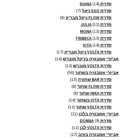
14
מוצרים
סדרת DIANA
14
מוצרים
7
סדרת EGO ניקל
7
מוצרים
8
סדרת FLOW ניקל מבריק
8
12
מוצרים
סדרת JULIA
12
13
מוצרים
סדרת MONA
13
13
מוצרים
סדרת TRIBECA
13
14
מוצרים
סדרת VITA
14
מוצרים
17
סדרת VOLTA ניקל מבריק
17
14
מוצרים
אביזרי אמבטיה בניקל מוברש
14
13
מוצרים
סדרת VOLTA מוברש
13
56
מוצרים
אביזרי אמבטיה בשחור
56
13
מוצרים
סדרת BAR שחורה
13
8
מוצרים
סדרת FLOW שחור
8
8
מוצרים
סדרת INKA שחור
8
14
מוצרים
סדרת VITA בשחור
14
13
מוצרים
סדרת VOLTA שחור
13
21
מוצרים
אביזרי אמבטיה בלבן
21
9
מוצרים
סדרת DONNA
9
מוצרים
12
סדרת VOLTA לבן
12
27
מוצרים
אביזרי אמבטיה בזהב
27