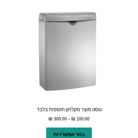
טסט מוצר מקלחון תוספות בלבד
טווח
₪
300.00
–
₪
100.00
מחירים:
למוצר
בחר אפשרויות