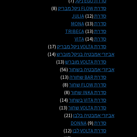
מוצרים
7
סדרת EGO ניקל
7
מוצרים
8
סדרת FLOW ניקל מבריק
8
12
מוצרים
סדרת JULIA
12
13
מוצרים
סדרת MONA
13
13
מוצרים
סדרת TRIBECA
13
14
מוצרים
סדרת VITA
14
מוצרים
17
סדרת VOLTA ניקל מבריק
17
14
מוצרים
אביזרי אמבטיה בניקל מוברש
14
13
מוצרים
סדרת VOLTA מוברש
13
56
מוצרים
אביזרי אמבטיה בשחור
56
13
מוצרים
סדרת BAR שחורה
13
8
מוצרים
סדרת FLOW שחור
8
8
מוצרים
סדרת INKA שחור
8
14
מוצרים
סדרת VITA בשחור
14
13
מוצרים
סדרת VOLTA שחור
13
21
מוצרים
אביזרי אמבטיה בלבן
21
9
מוצרים
סדרת DONNA
9
מוצרים
12
סדרת VOLTA לבן
12