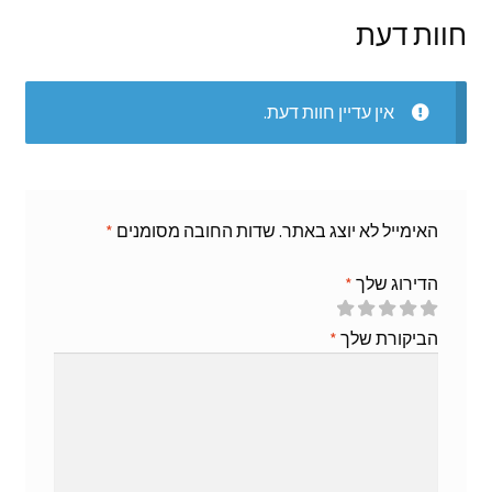
חוות דעת
אין עדיין חוות דעת.
האימייל לא יוצג באתר.
שדות החובה מסומנים
*
הדירוג שלך
*
הביקורת שלך
*