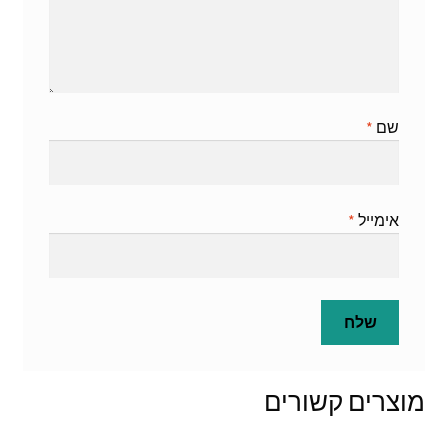
שם
*
אימייל
*
מוצרים קשורים