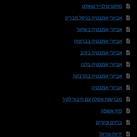
מתקנים לנייר טואלט
אביזרי אמבטיה בניקל מבריק
אביזרי אמבטיה בשחור
אביזרי אמבטיה בברונזה
אביזרי אמבטיה בזהב
אביזרי אמבטיה בלבן
אביזרי אמבטיה בהדבקה
אביזרי אמבטיה
מברשות אסלה עם חיבור לקיר
פחי אשפה
ברזים וכיורים
ידיות ופרזול