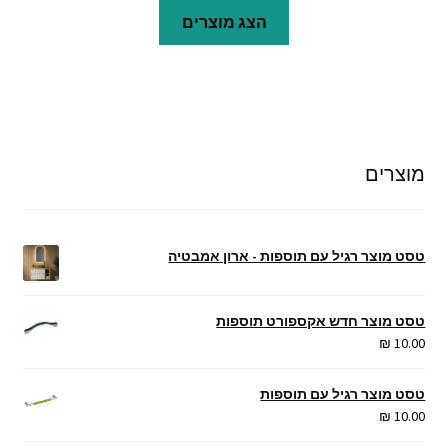
הצג מוצרים
עד
מוצרים
טסט מוצר רגיל עם תוספות - ארון אמבטיה
טסט מוצר חדש אקספורט תוספות
₪
10.00
טסט מוצר רגיל עם תוספות
₪
10.00