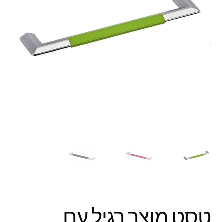
טסט מוצר רגיל עם